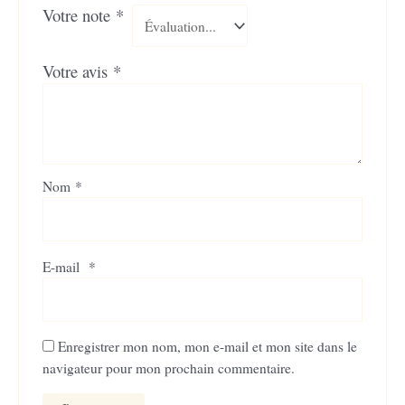
Votre note
*
Votre avis
*
Nom
*
E-mail
*
Enregistrer mon nom, mon e-mail et mon site dans le
navigateur pour mon prochain commentaire.