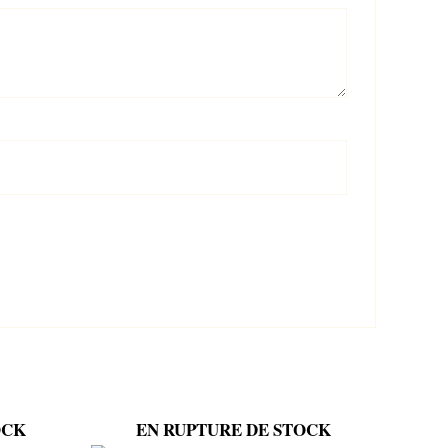
OCK
EN RUPTURE DE STOCK