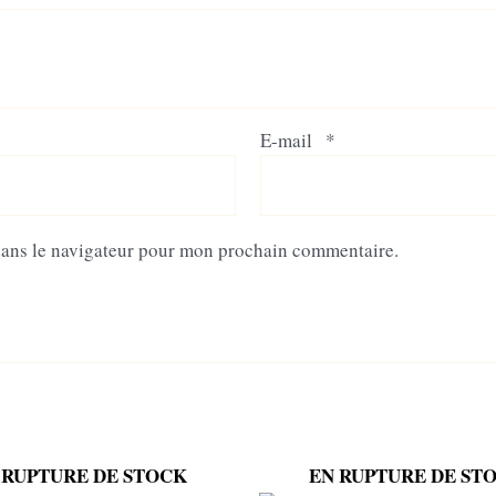
E-mail
*
dans le navigateur pour mon prochain commentaire.
 RUPTURE DE STOCK
EN RUPTURE DE ST