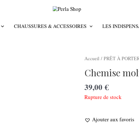
CHAUSSURES & ACCESSOIRES
LES INDISPEN
Accueil
/
PRÊT À PORTE
Chemise mol
39,00
€
Rupture de stock
Ajouter aux favoris