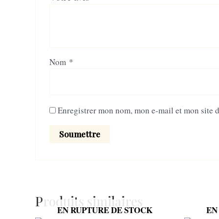
Nom
*
Enregistrer mon nom, mon e-mail et mon site 
Produits similaires
EN RUPTURE DE STOCK
EN