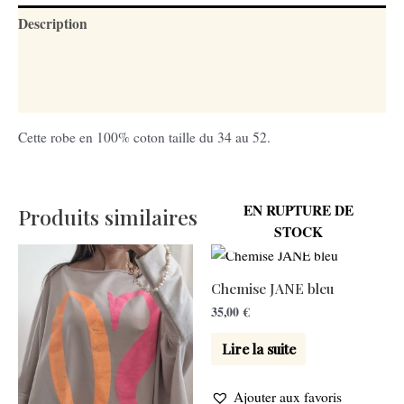
Description
Informations complémentaires
Avis (0)
Cette robe en 100% coton taille du 34 au 52.
EN RUPTURE DE
Produits similaires
STOCK
Chemise JANE bleu
35,00
€
Lire la suite
Ajouter aux favoris