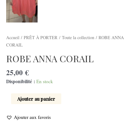
Accueil
/
PRÊT À PORTER
/
Toute la collection
/ ROBE ANNA
CORAIL
ROBE ANNA CORAIL
25,00
€
Disponibilité :
En stock
Ajouter au panier
Ajouter aux favoris