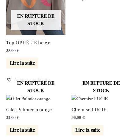
EN RUPTURE DE
STOCK
Top OPHÉLIE beige
35,00
€
Lire la suite
Ajouter aux favoris
EN RUPTURE DE
EN RUPTURE DE
STOCK
STOCK
Gilet Palmier orange
Chemise LUCIE
22,00
€
35,00
€
Lire la suite
Lire la suite