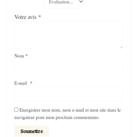
Votre avis
*
Nom
*
E-mail
*
Enregistrer mon nom, mon e-mail et mon site dans le
navigateur pour mon prochain commentaire.