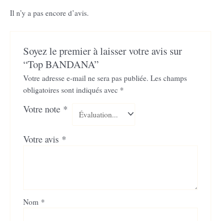
Il n’y a pas encore d’avis.
Soyez le premier à laisser votre avis sur
“Top BANDANA”
Votre adresse e-mail ne sera pas publiée.
Les champs
obligatoires sont indiqués avec
*
Votre note
*
Votre avis
*
Nom
*