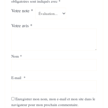
obligatoires sont indiqués avec
*
Votre note
*
Votre avis
*
Nom
*
E-mail
*
Enregistrer mon nom, mon e-mail et mon site dans le
navigateur pour mon prochain commentaire.