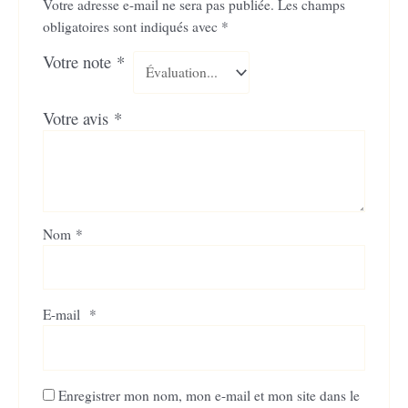
Votre adresse e-mail ne sera pas publiée.
Les champs
obligatoires sont indiqués avec
*
Votre note
*
Votre avis
*
Nom
*
E-mail
*
Enregistrer mon nom, mon e-mail et mon site dans le